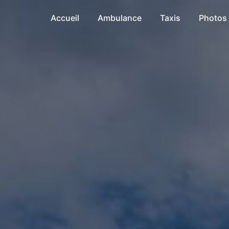
Accueil
Ambulance
Taxis
Photos