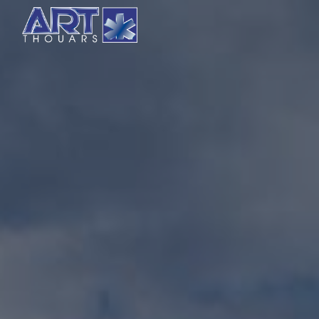
Panneau de gestion des cookies