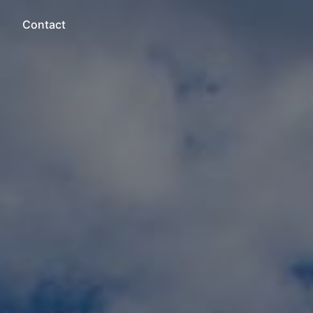
Contact