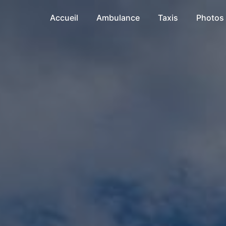
Accueil
Ambulance
Taxis
Photos