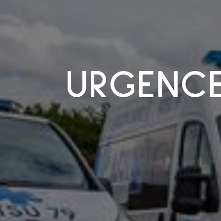
URGENCE