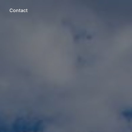
Contact