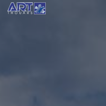
Panneau de gestion des cookies