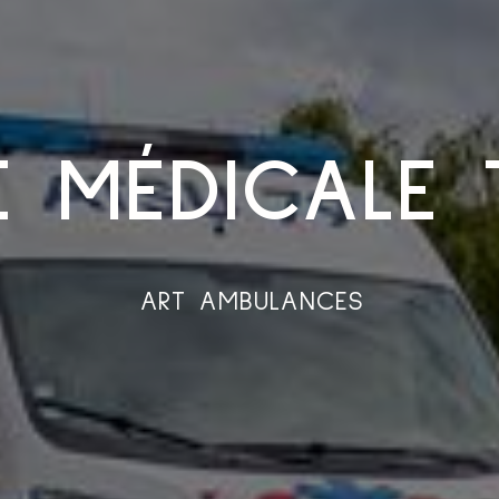
 MÉDICALE
ART AMBULANCES