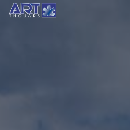
Panneau de gestion des cookies