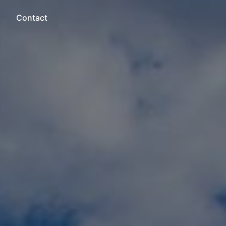
Contact