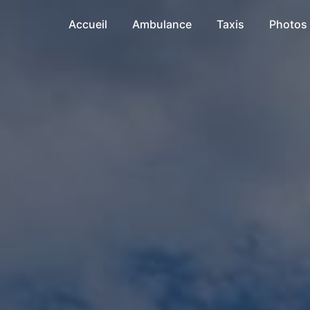
Accueil
Ambulance
Taxis
Photos