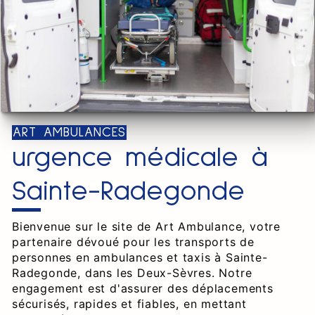
ART AMBULANCES
urgence médicale à
Sainte-Radegonde
Bienvenue sur le site de Art Ambulance, votre
partenaire dévoué pour les transports de
personnes en ambulances et taxis à Sainte-
Radegonde, dans les Deux-Sèvres. Notre
engagement est d'assurer des déplacements
sécurisés, rapides et fiables, en mettant