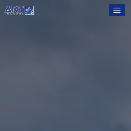
Panneau de gestion des cookies