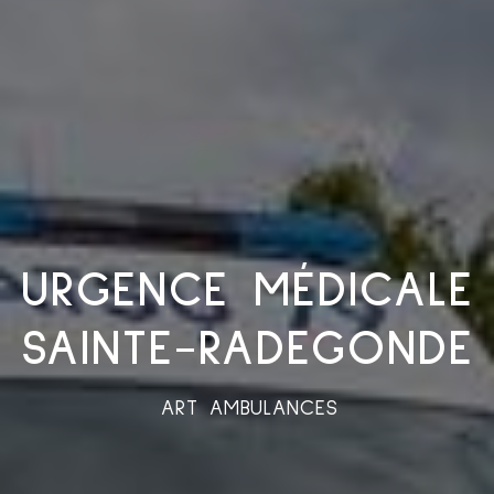
URGENCE MÉDICALE
SAINTE-RADEGONDE
ART AMBULANCES