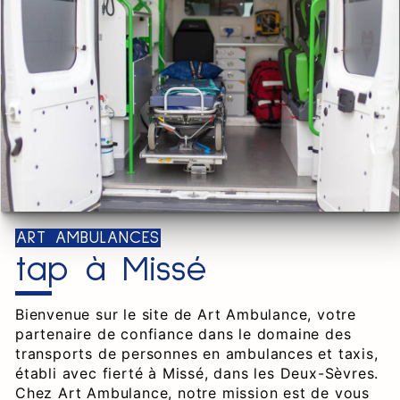
ART AMBULANCES
tap à Missé
Bienvenue sur le site de Art Ambulance, votre
partenaire de confiance dans le domaine des
transports de personnes en ambulances et taxis,
établi avec fierté à Missé, dans les Deux-Sèvres.
Chez Art Ambulance, notre mission est de vous