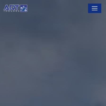
Panneau de gestion des cookies