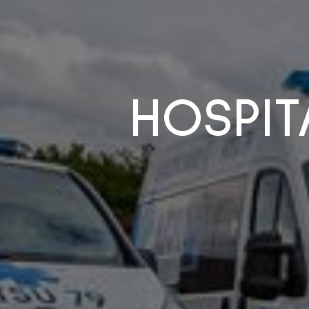
HOSPIT