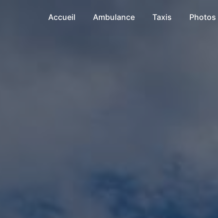
Accueil
Ambulance
Taxis
Photos