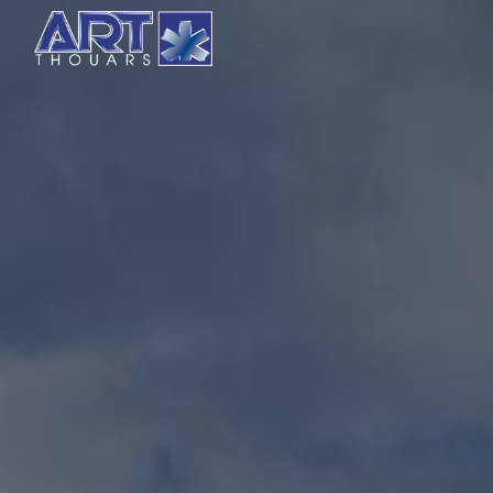
Panneau de gestion des cookies