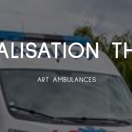
ALISATION 
ART AMBULANCES