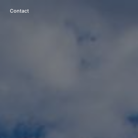
Contact