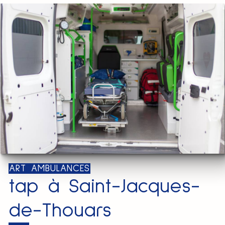
ART AMBULANCES
tap à Saint-Jacques-
de-Thouars