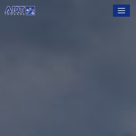
Panneau de gestion des cookies