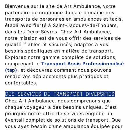
Bienvenue sur le site de Art Ambulance, votre
partenaire de confiance dans le domaine des
transports de personnes en ambulances et taxis,
établi avec fierté à Saint-Jacques-de-Thouars,
dans les Deux-Sèvres. Chez Art Ambulance,
notre mission est de vous offrir des services de
qualité, fiables et sécurisés, adaptés à vos
besoins spécifiques en matière de transport.
Explorez notre gamme complète de solutions,
comprenant le
Transport Assis Professionnalisé
(tap)
, et découvrez comment nous pouvons
rendre vos déplacements plus pratiques et
confortables.
DES SERVICES DE TRANSPORT DIVERSIFIÉS
Chez Art Ambulance, nous comprenons que
chaque voyageur a des besoins uniques. C'est
pourquoi notre offre de services englobe un
éventail complet de solutions de transport. Que
vous ayez besoin d'une ambulance équipée pour