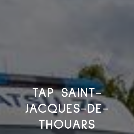
TAP SAINT-
JACQUES-DE-
THOUARS