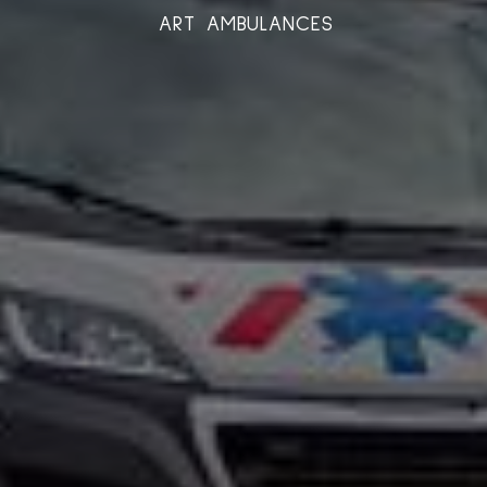
ART AMBULANCES