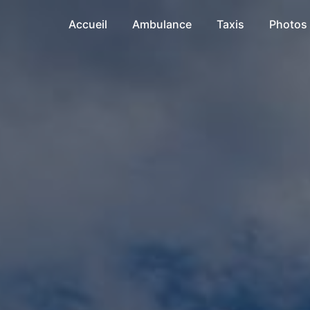
Accueil
Ambulance
Taxis
Photos