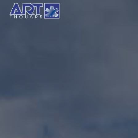
Panneau de gestion des cookies