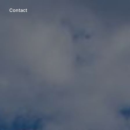
Contact