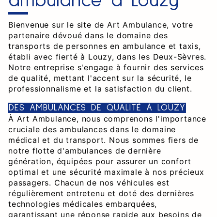
ambulance à Louzy
Bienvenue sur le site de Art Ambulance, votre
partenaire dévoué dans le domaine des
transports de personnes en ambulance et taxis,
établi avec fierté à Louzy, dans les Deux-Sèvres.
Notre entreprise s'engage à fournir des services
de qualité, mettant l'accent sur la sécurité, le
professionnalisme et la satisfaction du client.
DES AMBULANCES DE QUALITÉ À LOUZY
À Art Ambulance, nous comprenons l'importance
cruciale des ambulances dans le domaine
médical et du transport. Nous sommes fiers de
notre flotte d'ambulances de dernière
génération, équipées pour assurer un confort
optimal et une sécurité maximale à nos précieux
passagers. Chacun de nos véhicules est
régulièrement entretenu et doté des dernières
technologies médicales embarquées,
garantissant une réponse rapide aux besoins de