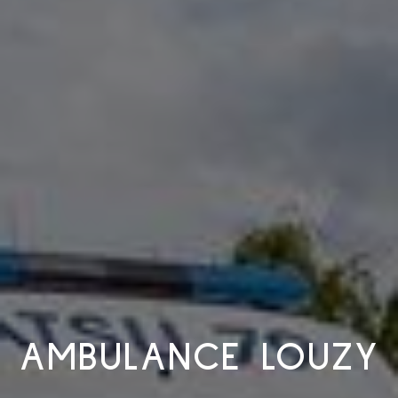
AMBULANCE LOUZY