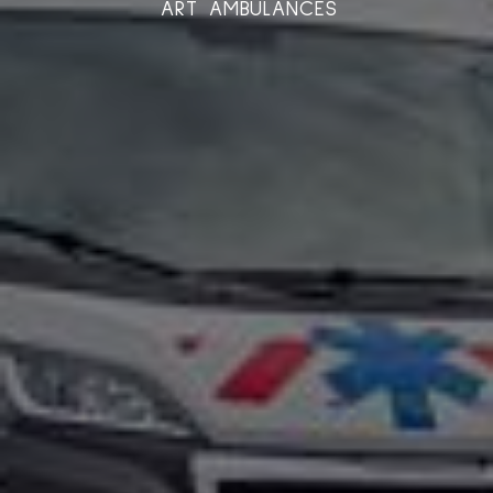
ART AMBULANCES