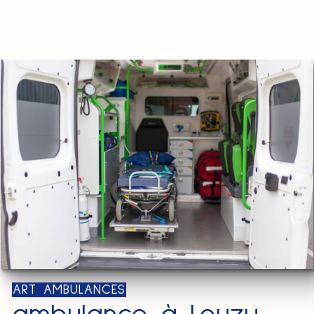
ART AMBULANCES