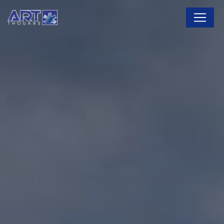
Panneau de gestion des cookies