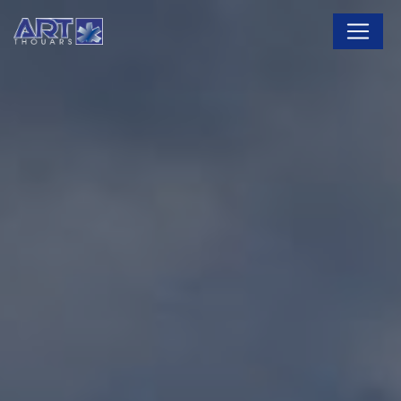
Panneau de gestion des cookies