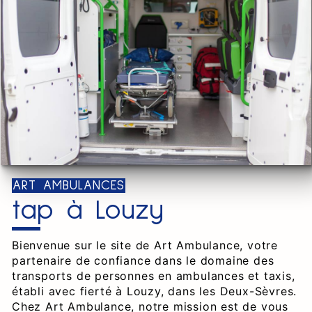
ART AMBULANCES
tap à Louzy
Bienvenue sur le site de Art Ambulance, votre
partenaire de confiance dans le domaine des
transports de personnes en ambulances et taxis,
établi avec fierté à Louzy, dans les Deux-Sèvres.
Chez Art Ambulance, notre mission est de vous