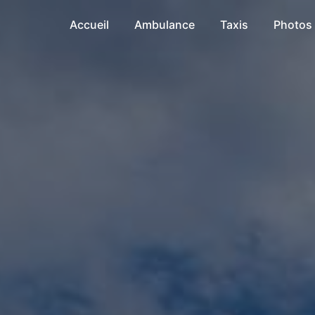
Accueil
Ambulance
Taxis
Photos