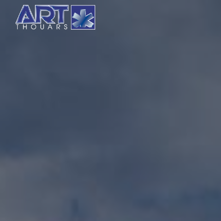
Panneau de gestion des cookies