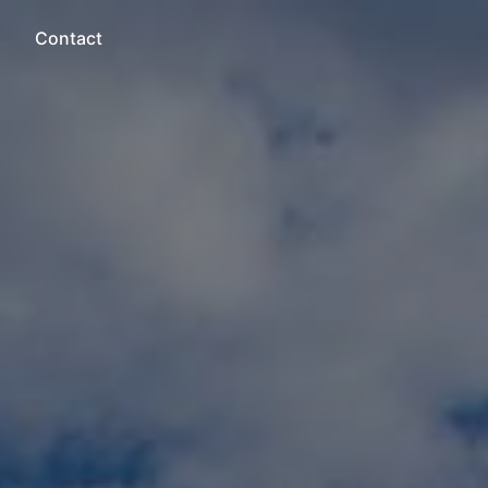
Contact