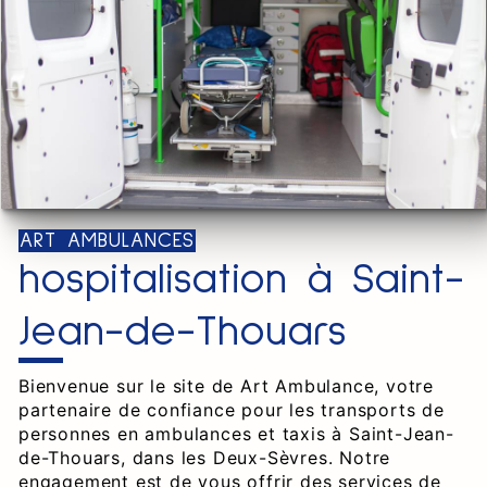
ART AMBULANCES
hospitalisation à Saint-
Jean-de-Thouars
Bienvenue sur le site de Art Ambulance, votre
partenaire de confiance pour les transports de
personnes en ambulances et taxis à Saint-Jean-
de-Thouars, dans les Deux-Sèvres. Notre
engagement est de vous offrir des services de