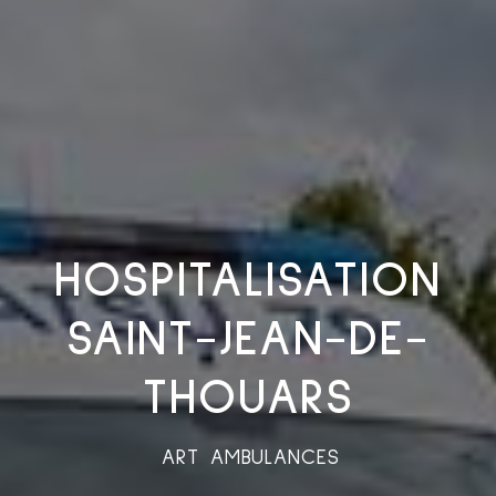
HOSPITALISATION
SAINT-JEAN-DE-
THOUARS
ART AMBULANCES