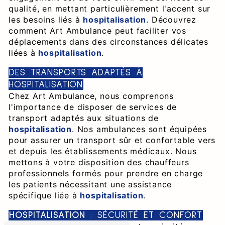
qualité, en mettant particulièrement l'accent sur
les besoins liés à
hospitalisation
. Découvrez
comment Art Ambulance peut faciliter vos
déplacements dans des circonstances délicates
liées à
hospitalisation
.
DES TRANSPORTS ADAPTÉS À
HOSPITALISATION
Chez Art Ambulance, nous comprenons
l'importance de disposer de services de
transport adaptés aux situations de
hospitalisation
. Nos ambulances sont équipées
pour assurer un transport sûr et confortable vers
et depuis les établissements médicaux. Nous
mettons à votre disposition des chauffeurs
professionnels formés pour prendre en charge
les patients nécessitant une assistance
spécifique liée à
hospitalisation
.
HOSPITALISATION
: SÉCURITÉ ET CONFORT