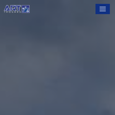
Panneau de gestion des cookies