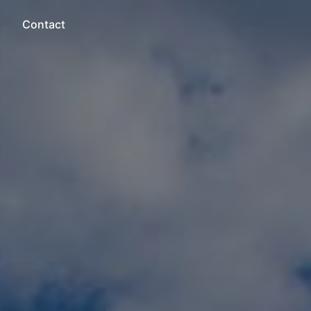
Contact