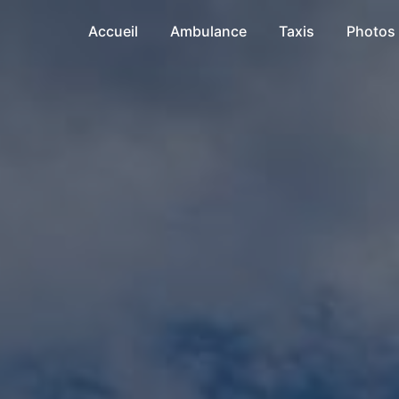
Accueil
Ambulance
Taxis
Photos