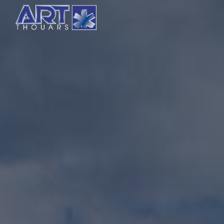
Panneau de gestion des cookies