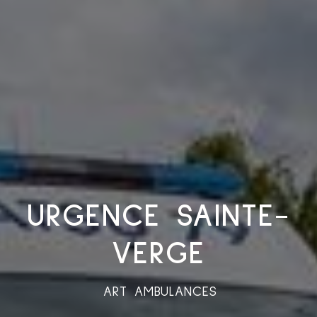
URGENCE SAINTE-
VERGE
ART AMBULANCES