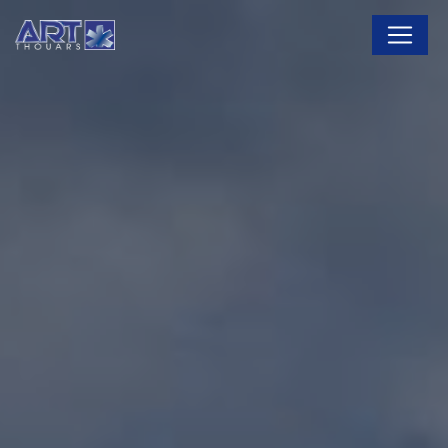
Panneau de gestion des cookies