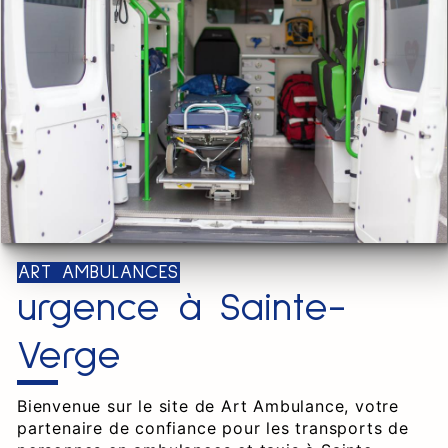
ART AMBULANCES
urgence à Sainte-
Verge
Bienvenue sur le site de Art Ambulance, votre
partenaire de confiance pour les transports de