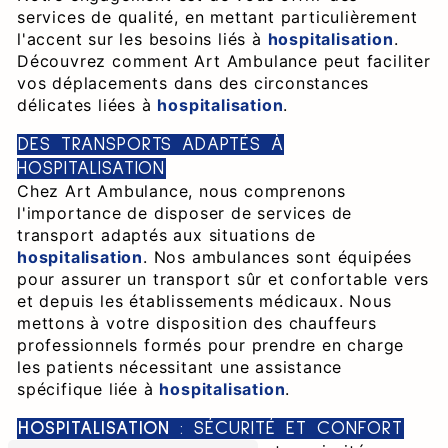
services de qualité, en mettant particulièrement
l'accent sur les besoins liés à
hospitalisation
.
Découvrez comment Art Ambulance peut faciliter
vos déplacements dans des circonstances
délicates liées à
hospitalisation
.
DES TRANSPORTS ADAPTÉS À
HOSPITALISATION
Chez Art Ambulance, nous comprenons
l'importance de disposer de services de
transport adaptés aux situations de
hospitalisation
. Nos ambulances sont équipées
pour assurer un transport sûr et confortable vers
et depuis les établissements médicaux. Nous
mettons à votre disposition des chauffeurs
professionnels formés pour prendre en charge
les patients nécessitant une assistance
spécifique liée à
hospitalisation
.
HOSPITALISATION
: SÉCURITÉ ET CONFORT