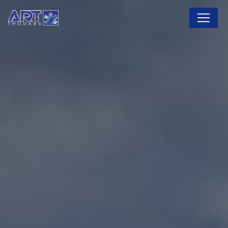
Panneau de gestion des cookies