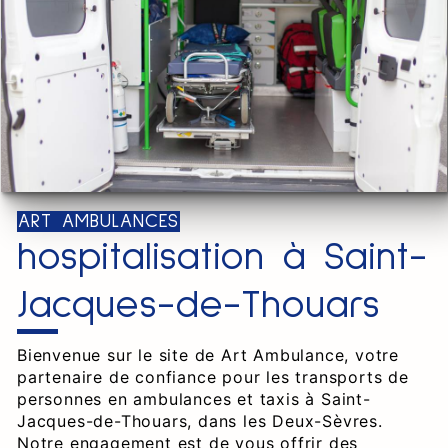
ART AMBULANCES
hospitalisation à Saint-
Jacques-de-Thouars
Bienvenue sur le site de Art Ambulance, votre
partenaire de confiance pour les transports de
personnes en ambulances et taxis à Saint-
Jacques-de-Thouars, dans les Deux-Sèvres.
Notre engagement est de vous offrir des