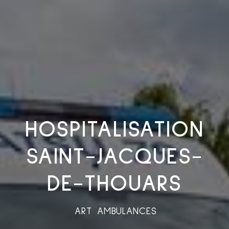
HOSPITALISATION
SAINT-JACQUES-
DE-THOUARS
ART AMBULANCES