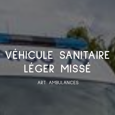
VÉHICULE SANITAIRE
LÉGER MISSÉ
ART AMBULANCES