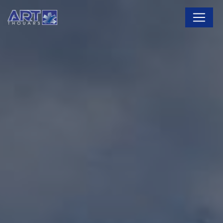
Panneau de gestion des cookies