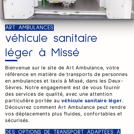
ART AMBULANCES
véhicule sanitaire
léger à Missé
Bienvenue sur le site de Art Ambulance, votre
référence en matière de transports de personnes
en ambulances et taxis à Missé, dans les Deux-
Sèvres. Notre engagement est de vous fournir
des services de qualité, avec une attention
particulière portée au
véhicule sanitaire léger
.
Découvrez comment Art Ambulance peut rendre
vos déplacements plus fluides, confortables et
sécurisés.
DES OPTIONS DE TRANSPORT ADAPTÉES À