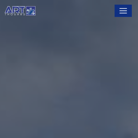
Panneau de gestion des cookies