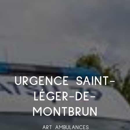
URGENCE SAINT-
LÉGER-DE-
MONTBRUN
ART AMBULANCES