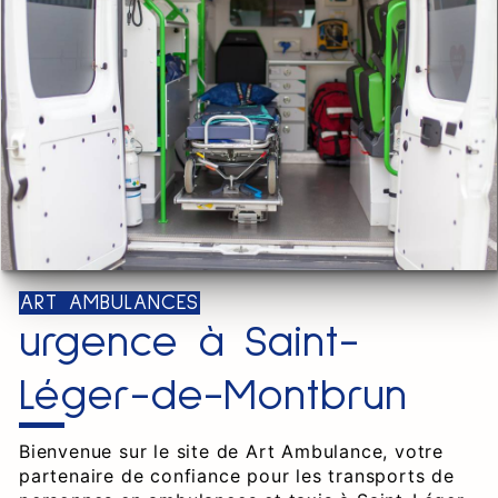
ART AMBULANCES
urgence à Saint-
Léger-de-Montbrun
Bienvenue sur le site de Art Ambulance, votre
partenaire de confiance pour les transports de