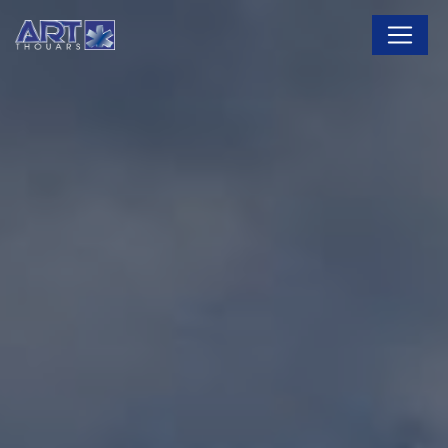
Panneau de gestion des cookies