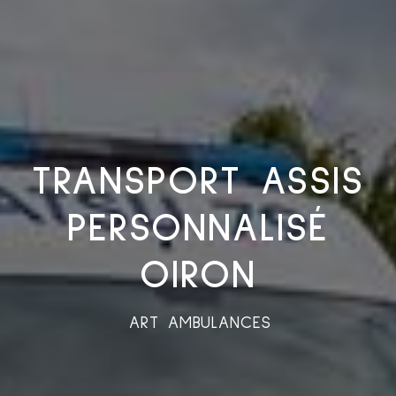
TRANSPORT ASSIS
PERSONNALISÉ
OIRON
ART AMBULANCES