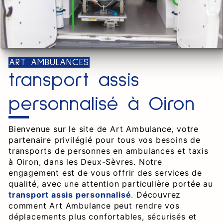
ART AMBULANCES
transport assis
personnalisé à Oiron
Bienvenue sur le site de Art Ambulance, votre
partenaire privilégié pour tous vos besoins de
transports de personnes en ambulances et taxis
à Oiron, dans les Deux-Sèvres. Notre
engagement est de vous offrir des services de
qualité, avec une attention particulière portée au
transport assis personnalisé
. Découvrez
comment Art Ambulance peut rendre vos
déplacements plus confortables, sécurisés et