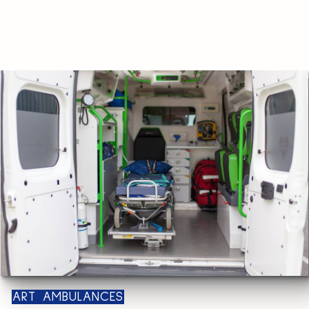
ART AMBULANCES