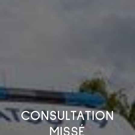
CONSULTATION
MISSÉ