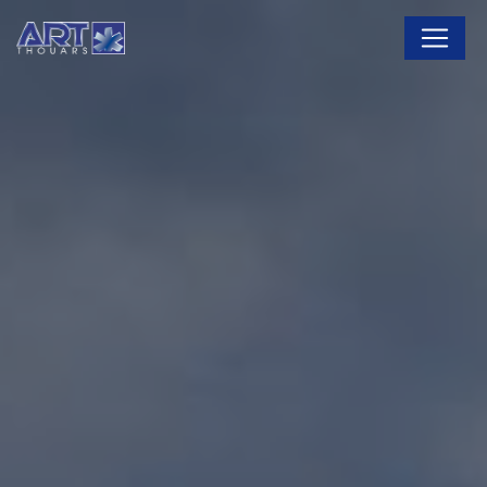
Panneau de gestion des cookies