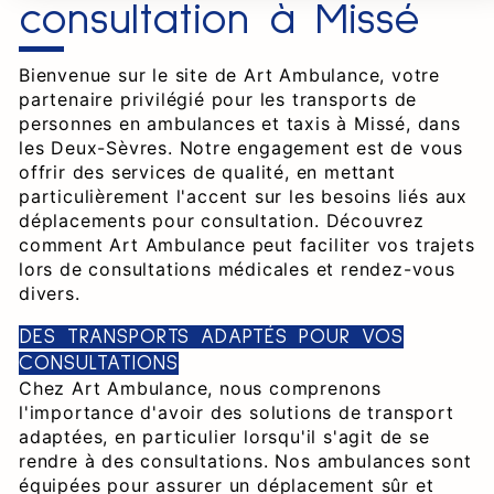
consultation à Missé
Bienvenue sur le site de Art Ambulance, votre
partenaire privilégié pour les transports de
personnes en ambulances et taxis à Missé, dans
les Deux-Sèvres. Notre engagement est de vous
offrir des services de qualité, en mettant
particulièrement l'accent sur les besoins liés aux
déplacements pour consultation. Découvrez
comment Art Ambulance peut faciliter vos trajets
lors de consultations médicales et rendez-vous
divers.
DES TRANSPORTS ADAPTÉS POUR VOS
CONSULTATIONS
Chez Art Ambulance, nous comprenons
l'importance d'avoir des solutions de transport
adaptées, en particulier lorsqu'il s'agit de se
rendre à des consultations. Nos ambulances sont
équipées pour assurer un déplacement sûr et