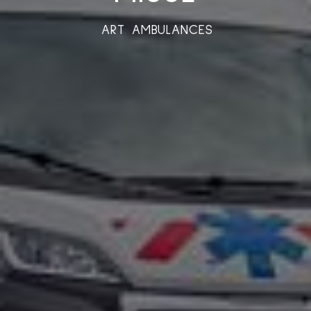
ART AMBULANCES