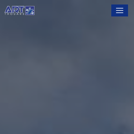
Panneau de gestion des cookies