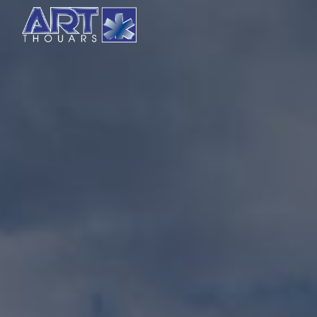
Panneau de gestion des cookies