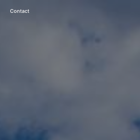
Contact