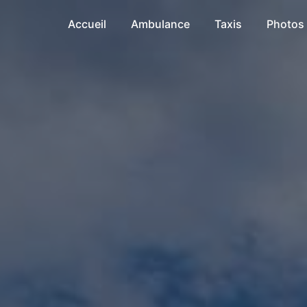
Accueil
Ambulance
Taxis
Photos