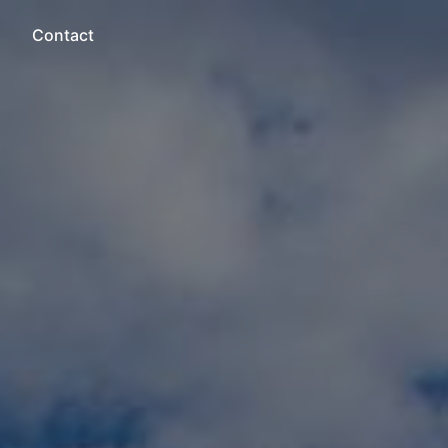
Contact