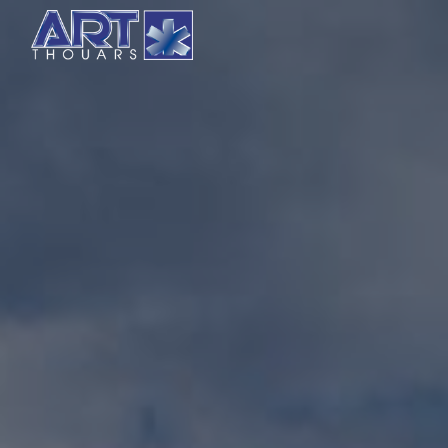
Panneau de gestion des cookies