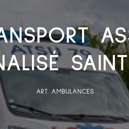
ANSPORT AS
ALISÉ SAIN
ART AMBULANCES