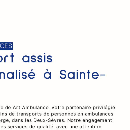
CES
ort assis
nalisé à Sainte-
te de Art Ambulance, votre partenaire privilégié
ins de transports de personnes en ambulances
Verge, dans les Deux-Sèvres. Notre engagement
des services de qualité, avec une attention