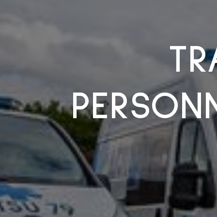
TR
PERSONN