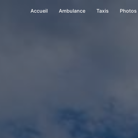
Accueil
Ambulance
Taxis
Photos