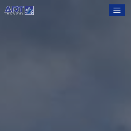
Panneau de gestion des cookies