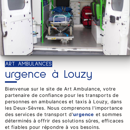
ART AMBULANCES
urgence à Louzy
Bienvenue sur le site de Art Ambulance, votre
partenaire de confiance pour les transports de
personnes en ambulances et taxis à Louzy, dans
les Deux-Sèvres. Nous comprenons l'importance
des services de transport d'
urgence
et sommes
déterminés à offrir des solutions sûres, efficaces
et fiables pour répondre à vos besoins.