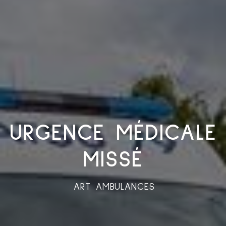
URGENCE MÉDICALE
MISSÉ
ART AMBULANCES