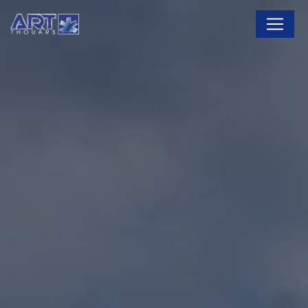
Panneau de gestion des cookies