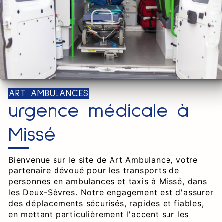
ART AMBULANCES
urgence médicale à
Missé
Bienvenue sur le site de Art Ambulance, votre
partenaire dévoué pour les transports de
personnes en ambulances et taxis à Missé, dans
les Deux-Sèvres. Notre engagement est d'assurer
des déplacements sécurisés, rapides et fiables,
en mettant particulièrement l'accent sur les