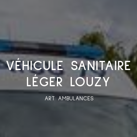
VÉHICULE SANITAIRE
LÉGER LOUZY
ART AMBULANCES