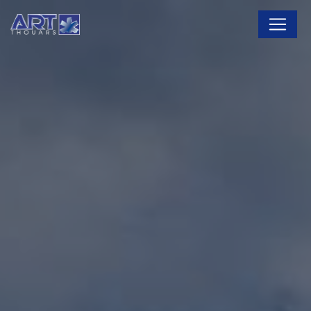
Panneau de gestion des cookies