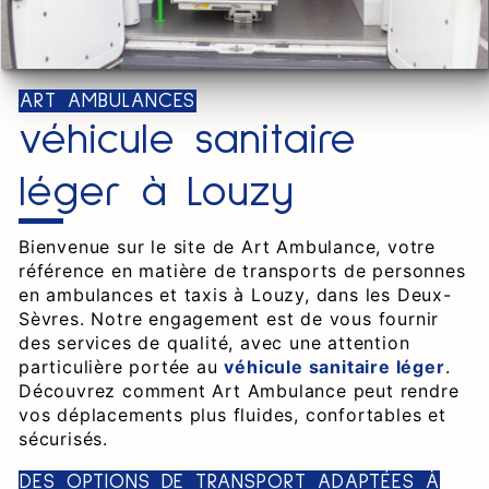
ART AMBULANCES
véhicule sanitaire
léger à Louzy
Bienvenue sur le site de Art Ambulance, votre
référence en matière de transports de personnes
en ambulances et taxis à Louzy, dans les Deux-
Sèvres. Notre engagement est de vous fournir
des services de qualité, avec une attention
particulière portée au
véhicule sanitaire léger
.
Découvrez comment Art Ambulance peut rendre
vos déplacements plus fluides, confortables et
sécurisés.
DES OPTIONS DE TRANSPORT ADAPTÉES À